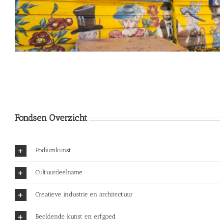
Fondsen Overzicht
Podiumkunst
Cultuurdeelname
Creatieve industrie en architectuur
Beeldende kunst en erfgoed